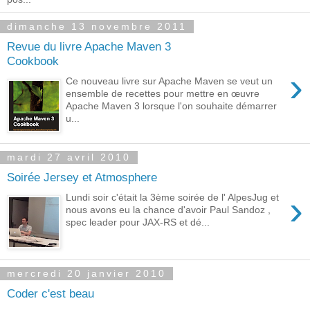
dimanche 13 novembre 2011
Revue du livre Apache Maven 3
Cookbook
›
Ce nouveau livre sur Apache Maven se veut un
ensemble de recettes pour mettre en œuvre
Apache Maven 3 lorsque l'on souhaite démarrer
u...
mardi 27 avril 2010
Soirée Jersey et Atmosphere
›
Lundi soir c'était la 3ème soirée de l' AlpesJug et
nous avons eu la chance d'avoir Paul Sandoz ,
spec leader pour JAX-RS et dé...
mercredi 20 janvier 2010
Coder c'est beau