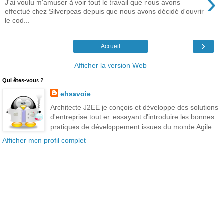
›
J'ai voulu m'amuser à voir tout le travail que nous avons
effectué chez Silverpeas depuis que nous avons décidé d'ouvrir
le cod...
›
Accueil
Afficher la version Web
Qui êtes-vous ?
ehsavoie
Architecte J2EE je conçois et développe des solutions
d'entreprise tout en essayant d'introduire les bonnes
pratiques de développement issues du monde Agile.
Afficher mon profil complet