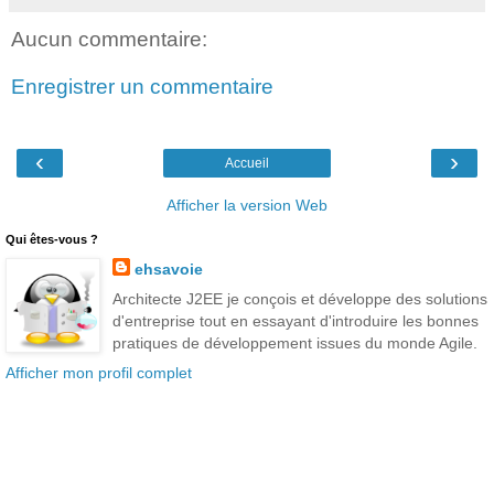
Aucun commentaire:
Enregistrer un commentaire
‹
›
Accueil
Afficher la version Web
Qui êtes-vous ?
ehsavoie
Architecte J2EE je conçois et développe des solutions
d'entreprise tout en essayant d'introduire les bonnes
pratiques de développement issues du monde Agile.
Afficher mon profil complet