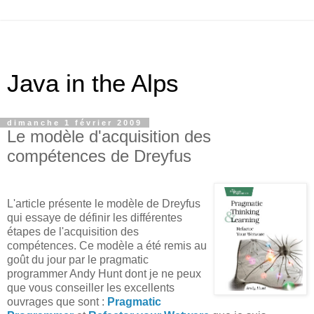
Java in the Alps
dimanche 1 février 2009
Le modèle d'acquisition des
compétences de Dreyfus
L'article présente le modèle de Dreyfus
qui essaye de définir les différentes
étapes de l'acquisition des
compétences. Ce modèle a été remis au
goût du jour par le pragmatic
programmer Andy Hunt dont je ne peux
que vous conseiller les excellents
ouvrages que sont :
Pragmatic