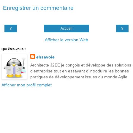
Enregistrer un commentaire
‹
›
Accueil
Afficher la version Web
Qui êtes-vous ?
ehsavoie
Architecte J2EE je conçois et développe des solutions
d'entreprise tout en essayant d'introduire les bonnes
pratiques de développement issues du monde Agile.
Afficher mon profil complet